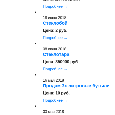
Подробнее →
18 июня 2018
Стеклобой
Цена: 2 руб.
Подробнее →
08 июня 2018
Стеклотара
Цена: 350000 руб.
Подробнее →
16 мая 2018
Продам 3х литровые бутыли
Цена: 10 руб.
Подробнее →
03 мая 2018