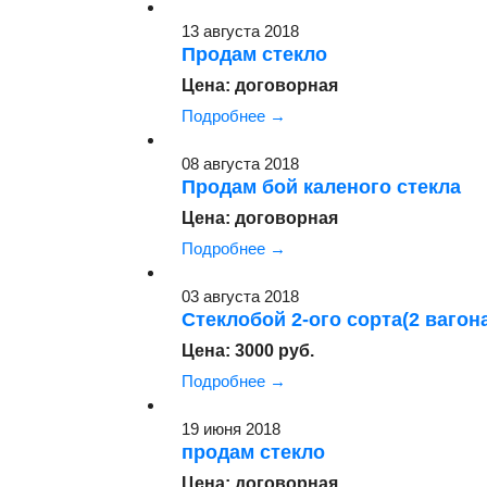
13 августа 2018
Продам стекло
Цена: договорная
Подробнее →
08 августа 2018
Продам бой каленого стекла
Цена: договорная
Подробнее →
03 августа 2018
Стеклобой 2-ого сорта(2 вагон
Цена: 3000 руб.
Подробнее →
19 июня 2018
продам стекло
Цена: договорная