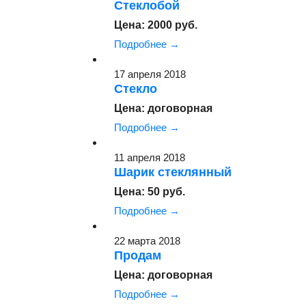
Стеклобой
Цена: 2000 руб.
Подробнее →
17 апреля 2018
Стекло
Цена: договорная
Подробнее →
11 апреля 2018
Шарик стеклянный
Цена: 50 руб.
Подробнее →
22 марта 2018
Продам
Цена: договорная
Подробнее →