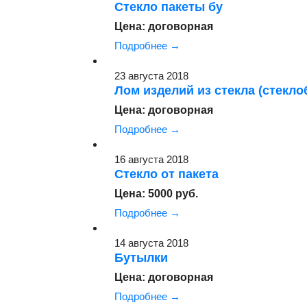
Стекло пакеты бу
Цена: договорная
Подробнее →
23 августа 2018
Лом изделий из стекла (стекло
Цена: договорная
Подробнее →
16 августа 2018
Стекло от пакета
Цена: 5000 руб.
Подробнее →
14 августа 2018
Бутылки
Цена: договорная
Подробнее →