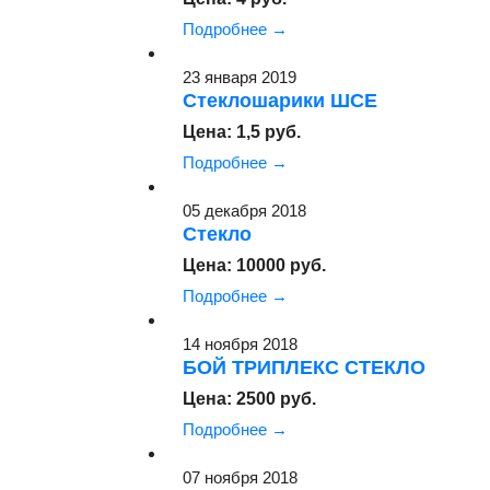
Подробнее →
23 января 2019
Стеклошарики ШСЕ
Цена: 1,5 руб.
Подробнее →
05 декабря 2018
Стекло
Цена: 10000 руб.
Подробнее →
14 ноября 2018
БОЙ ТРИПЛЕКС СТЕКЛО
Цена: 2500 руб.
Подробнее →
07 ноября 2018