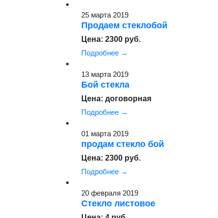
25 марта 2019
Продаем стеклобой
Цена: 2300 руб.
Подробнее →
13 марта 2019
Бой стекла
Цена: договорная
Подробнее →
01 марта 2019
продам стекло бой
Цена: 2300 руб.
Подробнее →
20 февраля 2019
Стекло листовое
Цена: 4 руб.