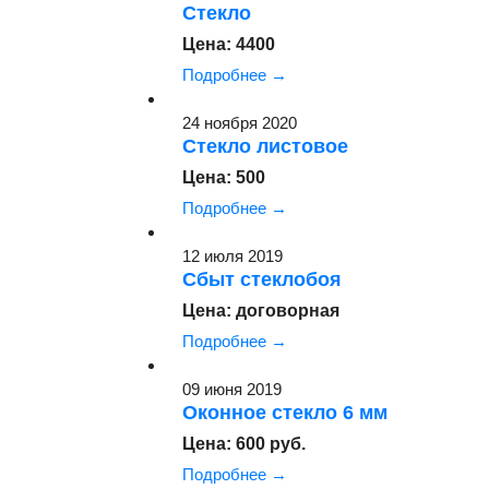
Стекло
Цена: 4400
Подробнее →
24 ноября 2020
Стекло листовое
Цена: 500
Подробнее →
12 июля 2019
Сбыт стеклобоя
Цена: договорная
Подробнее →
09 июня 2019
Оконное стекло 6 мм
Цена: 600 руб.
Подробнее →